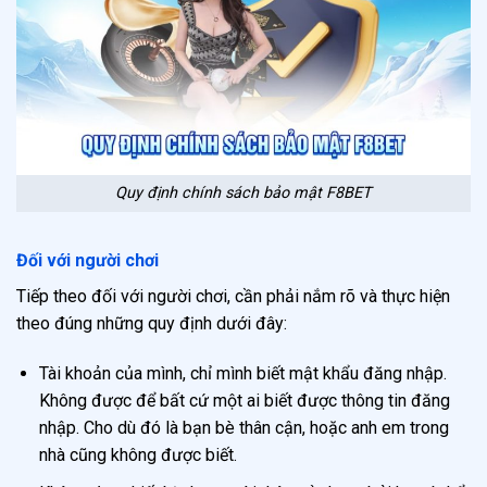
Quy định chính sách bảo mật F8BET
Đối với người chơi
Tiếp theo đối với người chơi, cần phải nắm rõ và thực hiện
theo đúng những quy định dưới đây:
Tài khoản của mình, chỉ mình biết mật khẩu đăng nhập.
Không được để bất cứ một ai biết được thông tin đăng
nhập. Cho dù đó là bạn bè thân cận, hoặc anh em trong
nhà cũng không được biết.