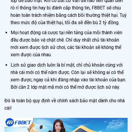
lớp để bảo mật. Khi có bất cứ vấn đề nào liên quan đến
rò rỉ thông tin hay bị đánh cắp thông tin, F8BET sẽ chịu
hoàn toàn trách nhiệm bằng cách bồi thường thiệt hại. Tuỳ
theo mức độ của thiệt hại, tối đa sẽ đền bù 2 tỷ đồng.
Mọi hoạt động cá cược tại nền tảng của mỗi thành viên
đều được bảo vệ chặt chẽ. Chỉ duy nhất chủ tài khoản
mới xem được lịch sử chơi, các tài khoản sẽ không thể
xem được của nhau.
Lịch sử giao dịch luôn là bí mật, chỉ chủ khoản cùng với
nhà cái mới có thể nắm được. Còn lại sẽ không ai có thể
xem được, ngay cả khi đăng nhập vào tài khoản của bạn.
Bởi cần 2 lớp mật mã mới có thể mở được lịch sử này.
Đó là toàn bộ quy định về chính sách bảo mật dành cho nhà
cái!