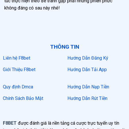
túc thực hiện theo để tránh gặp phải những phiền phức
không đáng có sau này nhé!
THÔNG TIN
Liên hệ F8bet
Hướng Dẫn Đăng Ký
Giới Thiệu F8bet
Hướng Dẫn Tải App
Quy định Dmca
Hướng Dẫn Nạp Tiền
Chính Sách Bảo Mật
Hướng Dẫn Rút Tiền
F8BET
được đánh giá là nền tảng cá cược trực tuyến uy tín