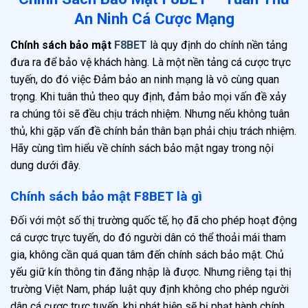
An Ninh Cá Cược Mạng
Chính sách bảo mật
F8BET
là quy định do chính nền tảng
đưa ra để bảo vệ khách hàng. Là một nền tảng cá cược trực
tuyến, do đó việc Đảm bảo an ninh mạng là vô cùng quan
trọng. Khi tuân thủ theo quy định, đảm bảo mọi vấn đề xảy
ra chúng tôi sẽ đều chịu trách nhiệm. Nhưng nếu không tuân
thủ, khi gặp vấn đề chính bản thân bạn phải chịu trách nhiệm.
Hãy cùng tìm hiểu về chính sách bảo mật ngay trong nội
dung dưới đây.
Chính sách bảo mật F8BET là gì
Đối với một số thị trường quốc tế, họ đã cho phép hoạt động
cá cược trực tuyến, do đó người dân có thể thoải mái tham
gia, không cần quá quan tâm đến chính sách bảo mật. Chủ
yếu giữ kín thông tin đăng nhập là được. Nhưng riêng tại thị
trường Việt Nam, pháp luật quy định không cho phép người
dân cá cược trực tuyến, khi phát hiện sẽ bị phạt hành chính.