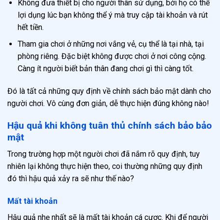
Không đưa thiết bị cho người thân sử dụng, bởi họ có thể
lợi dụng lúc bạn không thể ý mà truy cập tài khoản và rút
hết tiền.
Tham gia chơi ở những nơi vắng vẻ, cụ thể là tại nhà, tại
phòng riêng. Đặc biệt không được chơi ở nơi công cộng.
Càng ít người biết bản thân đang chơi gì thì càng tốt.
Đó là tất cả những quy định về chính sách bảo mật dành cho
người chơi. Vô cùng đơn giản, dễ thực hiện đúng không nào!
Hậu quả khi không tuân thủ chính sách bảo bảo
mật
Trong trường hợp một người chơi đã nắm rõ quy định, tuy
nhiên lại không thực hiện theo, coi thường những quy định
đó thì hậu quả xảy ra sẽ như thế nào?
Mất tài khoản
Hậu quả nhẹ nhất sẽ là mất tài khoản cá cược. Khi để người