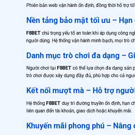
Phiên bản web vận hành ổn định, đồng thời hỗ trợ tốt 
Nền tảng bảo mật tối ưu – Hạn c
F8BET
chú trọng yếu tố an toàn khi áp dụng công ngh
người dùng. Hệ thống vận hành minh bạch, mọi trò c
Danh mục trò chơi đa dạng – Gi
Người chơi tại
F8BET
có thể lựa chọn đa dạng sản ph
trò chơi được xây dựng đầy đủ, phù hợp cho cả ngườ
Kết nối mượt mà – Hỗ trợ người
Hệ thống
F8BET
duy trì đường truyền ổn định, hạn c
liên quan đến tài khoản, giao dịch hoặc khuyến mãi.
Khuyến mãi phong phú – Nâng c