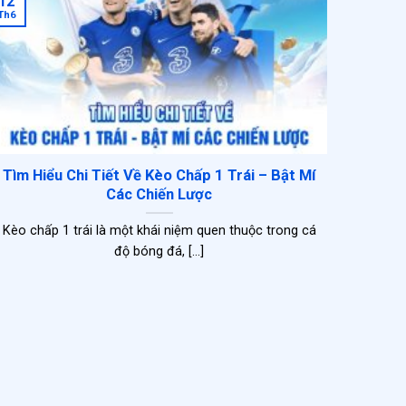
12
Th6
Tìm Hiểu Chi Tiết Về Kèo Chấp 1 Trái – Bật Mí
Các Chiến Lược
Kèo chấp 1 trái là một khái niệm quen thuộc trong cá
độ bóng đá, [...]