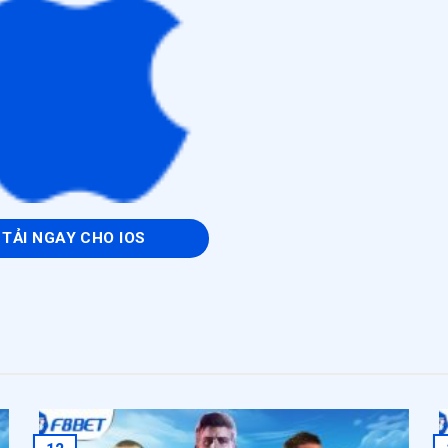
TẢI NGAY CHO IOS