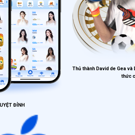
Thủ thành David de Gea và D
thức 
TUYỆT ĐỈNH