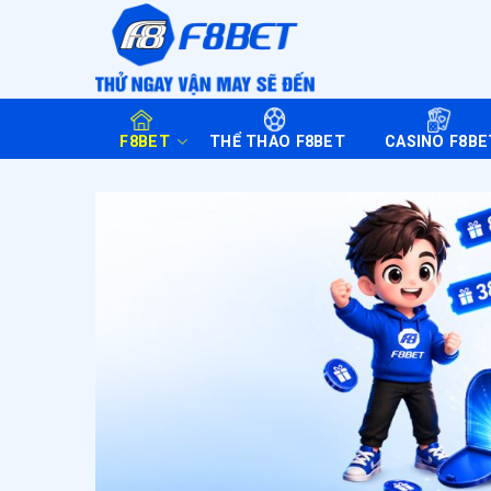
Bỏ
qua
nội
dung
F8BET
THỂ THAO F8BET
CASINO F8BE