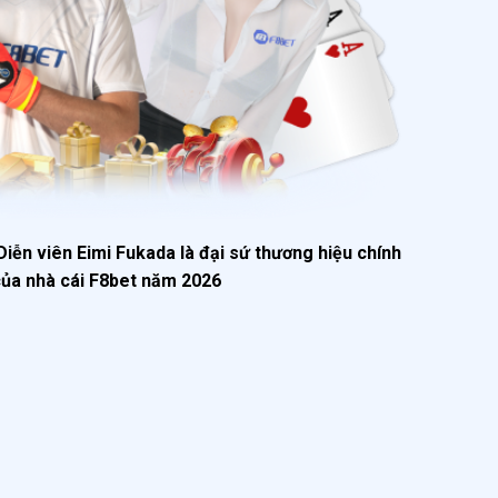
iễn viên Eimi Fukada là đại sứ thương hiệu chính
của nhà cái F8bet năm 2026