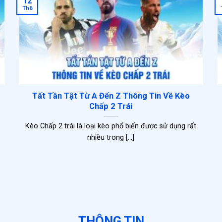
12
Th6
Tất Tần Tật Từ A Đến Z Thông Tin Về Kèo
Chấp 2 Trái
Kèo Chấp 2 trái là loại kèo phổ biến được sử dụng rất
nhiều trong [...]
THÔNG TIN